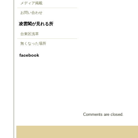
メディア掲載
お問い合わせ
凌雲閣が見れる所
台東区浅草
無くなった場所
facebook
Comments are closed.